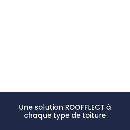
Une solution ROOFFLECT à
chaque type de toiture