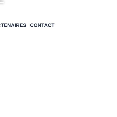
RTENAIRES
CONTACT