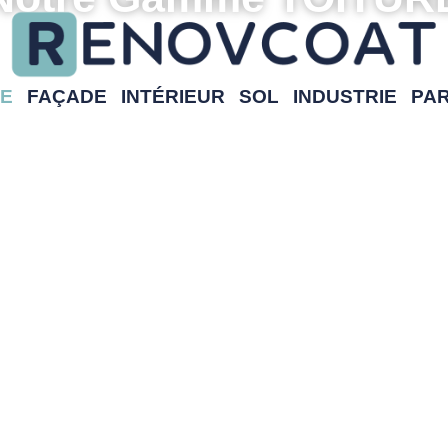
RE
FAÇADE
INTÉRIEUR
SOL
INDUSTRIE
PA